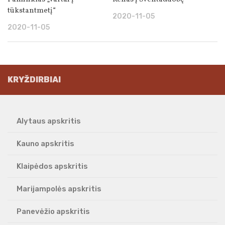
tūkstantmetį“
2020-11-05
2020-11-05
KRYŽDIRBIAI
Alytaus apskritis
Kauno apskritis
Klaipėdos apskritis
Marijampolės apskritis
Panevėžio apskritis